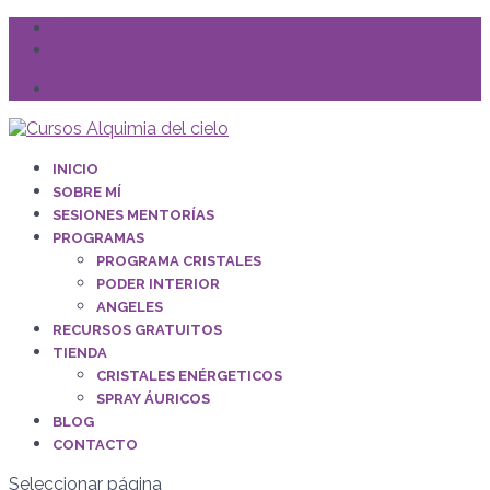
Facebook
Instagram
Iniciar Sesión
INICIO
SOBRE MÍ
SESIONES MENTORÍAS
PROGRAMAS
PROGRAMA CRISTALES
PODER INTERIOR
ANGELES
RECURSOS GRATUITOS
TIENDA
CRISTALES ENÉRGETICOS
SPRAY ÁURICOS
BLOG
CONTACTO
Seleccionar página