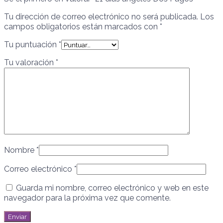
Tu dirección de correo electrónico no será publicada.
Los
campos obligatorios están marcados con
*
Tu puntuación
*
Tu valoración
*
Nombre
*
Correo electrónico
*
Guarda mi nombre, correo electrónico y web en este
navegador para la próxima vez que comente.