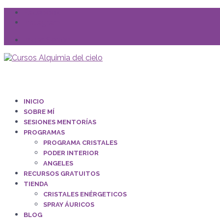
Facebook
Instagram
Iniciar Sesión
INICIO
SOBRE MÍ
SESIONES MENTORÍAS
PROGRAMAS
PROGRAMA CRISTALES
PODER INTERIOR
ANGELES
RECURSOS GRATUITOS
TIENDA
CRISTALES ENÉRGETICOS
SPRAY ÁURICOS
BLOG