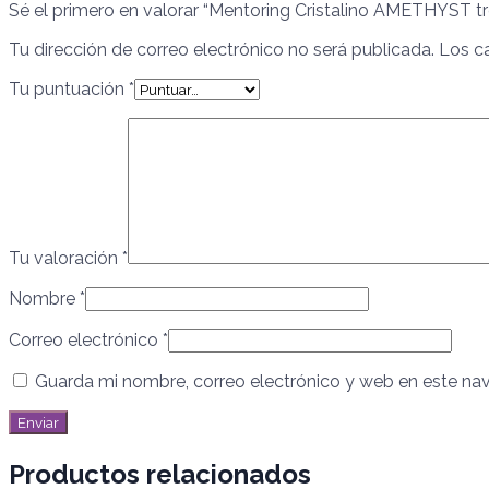
Sé el primero en valorar “Mentoring Cristalino AMETHYST t
Tu dirección de correo electrónico no será publicada.
Los c
Tu puntuación
*
Tu valoración
*
Nombre
*
Correo electrónico
*
Guarda mi nombre, correo electrónico y web en este na
Productos relacionados