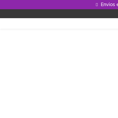
Envios 