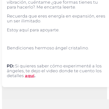
vibración, cuéntame ¿que formas tienes tu
para hacerlo?. Me encanta leerte.
Recuerda que eres energía en expansión, eres
un ser ilimitado.
Estoy aquí para apoyarte.
Bendiciones hermoso ángel cristalino.
PD:
Si quieres saber cómo experimenté a los
ángeles, te dejo el video donde te cuento los
detalles
aquí
.