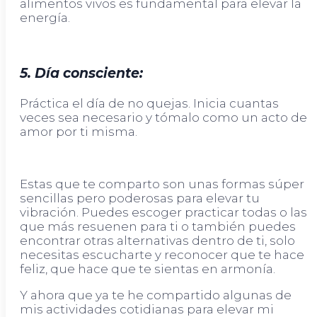
alimentos vivos es fundamental para elevar la
energía.
5. Día consciente:
Práctica el día de no quejas. Inicia cuantas
veces sea necesario y tómalo como un acto de
amor por ti misma.
Estas que te comparto son unas formas súper
sencillas pero poderosas para elevar tu
vibración. Puedes escoger practicar todas o las
que más resuenen para ti o también puedes
encontrar otras alternativas dentro de ti, solo
necesitas escucharte y reconocer que te hace
feliz, que hace que te sientas en armonía.
Y ahora que ya te he compartido algunas de
mis actividades cotidianas para elevar mi