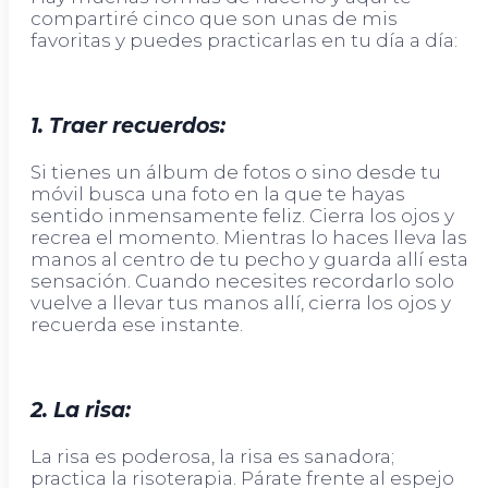
compartiré cinco que son unas de mis
favoritas y puedes practicarlas en tu día a día:
1. Traer recuerdos:
Si tienes un álbum de fotos o sino desde tu
móvil busca una foto en la que te hayas
sentido inmensamente feliz. Cierra los ojos y
recrea el momento. Mientras lo haces lleva las
manos al centro de tu pecho y guarda allí esta
sensación. Cuando necesites recordarlo solo
vuelve a llevar tus manos allí, cierra los ojos y
recuerda ese instante.
2. La risa:
La risa es poderosa, la risa es sanadora;
practica la risoterapia. Párate frente al espejo