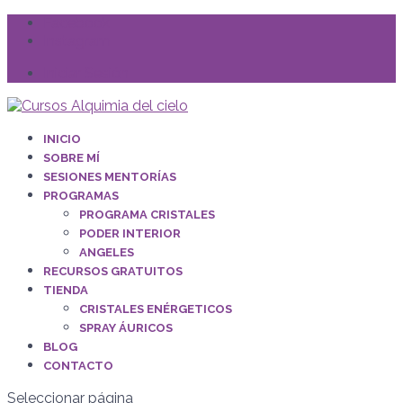
Facebook
Instagram
Iniciar Sesión
INICIO
SOBRE MÍ
SESIONES MENTORÍAS
PROGRAMAS
PROGRAMA CRISTALES
PODER INTERIOR
ANGELES
RECURSOS GRATUITOS
TIENDA
CRISTALES ENÉRGETICOS
SPRAY ÁURICOS
BLOG
CONTACTO
Seleccionar página