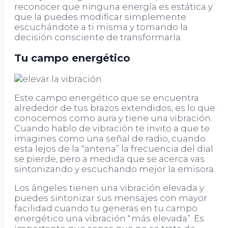
reconocer que ninguna energía es estática y
que la puedes modificar simplemente
escuchándote a ti misma y tomando la
decisión consciente de transformarla.
Tu campo energético
Este campo energético que se encuentra
alrededor de tus brazos extendidos, es lo que
conocemos como aura y tiene una vibración.
Cuando hablo de vibración te invito a que te
imagines como una señal de radio, cuando
esta lejos de la “antena” la frecuencia del dial
se pierde, pero a medida que se acerca vas
sintonizando y escuchando mejor la emisora.
Los ángeles tienen una vibración elevada y
puedes sintonizar sus mensajes con mayor
facilidad cuando tu generas en tu campo
energético una vibración “más elevada”. Es