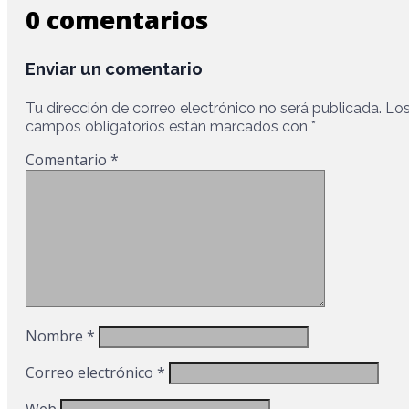
0 comentarios
Enviar un comentario
Tu dirección de correo electrónico no será publicada.
Lo
campos obligatorios están marcados con
*
Comentario
*
Nombre
*
Correo electrónico
*
Web