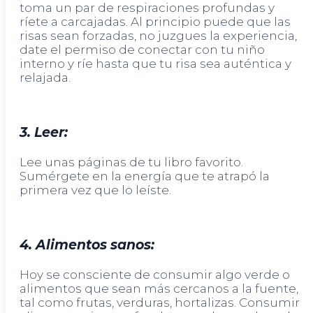
toma un par de respiraciones profundas y
ríete a carcajadas. Al principio puede que las
risas sean forzadas, no juzgues la experiencia,
date el permiso de conectar con tu niño
interno y ríe hasta que tu risa sea auténtica y
relajada.
3. Leer:
Lee unas páginas de tu libro favorito.
Sumérgete en la energía que te atrapó la
primera vez que lo leíste.
4. Alimentos sanos:
Hoy se consciente de consumir algo verde o
alimentos que sean más cercanos a la fuente,
tal como frutas, verduras, hortalizas. Consumir