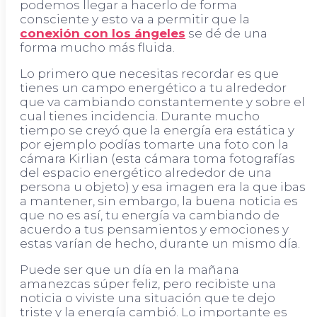
podemos llegar a hacerlo de forma
consciente y esto va a permitir que la
conexión con los ángeles
se dé de una
forma mucho más fluida.
Lo primero que necesitas recordar es que
tienes un campo energético a tu alrededor
que va cambiando constantemente y sobre el
cual tienes incidencia. Durante mucho
tiempo se creyó que la energía era estática y
por ejemplo podías tomarte una foto con la
cámara Kirlian (esta cámara toma fotografías
del espacio energético alrededor de una
persona u objeto) y esa imagen era la que ibas
a mantener, sin embargo, la buena noticia es
que no es así, tu energía va cambiando de
acuerdo a tus pensamientos y emociones y
estas varían de hecho, durante un mismo día.
Puede ser que un día en la mañana
amanezcas súper feliz, pero recibiste una
noticia o viviste una situación que te dejo
triste y la energía cambió. Lo importante es